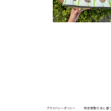
プライバシーポリシー
特定商取引法に基